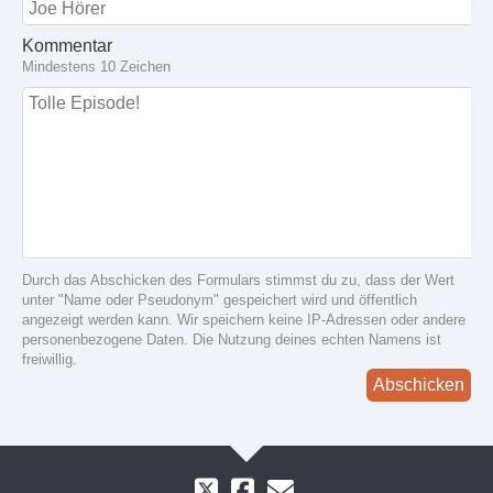
Kommentar
Mindestens 10 Zeichen
Durch das Abschicken des Formulars stimmst du zu, dass der Wert
unter "Name oder Pseudonym" gespeichert wird und öffentlich
angezeigt werden kann. Wir speichern keine IP-Adressen oder andere
personenbezogene Daten. Die Nutzung deines echten Namens ist
freiwillig.
Abschicken