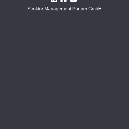
Struktur Management Partner GmbH