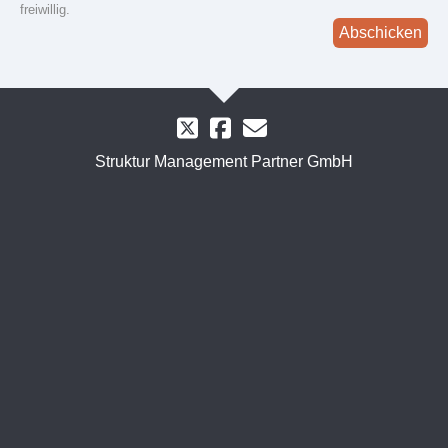
freiwillig.
Abschicken
Struktur Management Partner GmbH