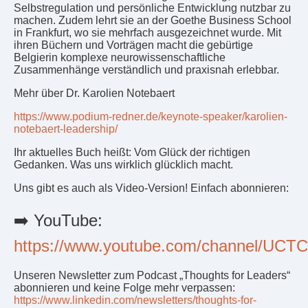
Selbstregulation und persönliche Entwicklung nutzbar zu
machen. Zudem lehrt sie an der Goethe Business School
in Frankfurt, wo sie mehrfach ausgezeichnet wurde. Mit
ihren Büchern und Vorträgen macht die gebürtige
Belgierin komplexe neurowissenschaftliche
Zusammenhänge verständlich und praxisnah erlebbar.
Mehr über Dr. Karolien Notebaert
https://www.podium-redner.de/keynote-speaker/karolien-
notebaert-leadership/
Ihr aktuelles Buch heißt: Vom Glück der richtigen
Gedanken. Was uns wirklich glücklich macht.
Uns gibt es auch als Video-Version! Einfach abonnieren:
➡️ YouTube:
https://www.youtube.com/channel/U
Unseren Newsletter zum Podcast „Thoughts for Leaders“
abonnieren und keine Folge mehr verpassen:
https://www.linkedin.com/newsletters/thoughts-for-