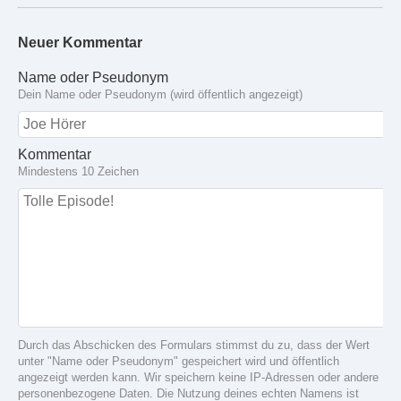
Neuer Kommentar
Name oder Pseudonym
Dein Name oder Pseudonym (wird öffentlich angezeigt)
Kommentar
Mindestens 10 Zeichen
Durch das Abschicken des Formulars stimmst du zu, dass der Wert
unter "Name oder Pseudonym" gespeichert wird und öffentlich
angezeigt werden kann. Wir speichern keine IP-Adressen oder andere
personenbezogene Daten. Die Nutzung deines echten Namens ist